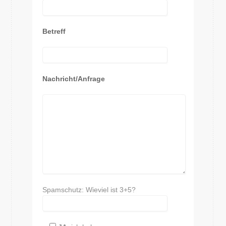
Betreff
Nachricht/Anfrage
Spamschutz: Wieviel ist 3+5?