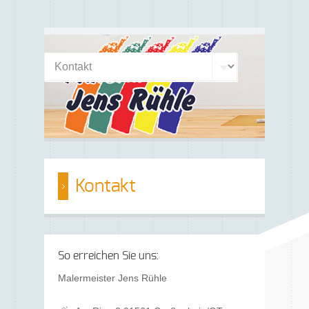
Kontakt
So erreichen Sie uns:
Malermeister Jens Rühle