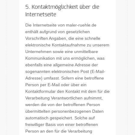
5. Kontaktmöglichkeit über die
Internetseite
Die Internetseite von maler-ruehle.de
enthält aufgrund von gesetzlichen
Vorschriften Angaben, die eine schnelle
elektronische Kontaktaufnahme zu unserem
Unternehmen sowie eine unmittelbare
Kommunikation mit uns ermöglichen, was
ebenfalls eine allgemeine Adresse der
sogenannten elektronischen Post (E-Mail-
Adresse) umfasst. Sofern eine betroffene
Person per E-Mail oder über ein
Kontaktformular den Kontakt mit dem für die
Verarbeitung Verantwortlichen aufnimmt,
werden die von der betroffenen Person
übermittelten personenbezogenen Daten
automatisch gespeichert. Solche auf
freiwilliger Basis von einer betroffenen
Person an den für die Verarbeitung