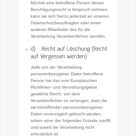
Möchte eine betroffene Person dieses
Berichtigungsrecht in Anspruch nehmen,
kann sie sich hierzu jederzeit an unseren
Datenschutzbeauftragten oder einen
anderen Mitarbeiter des für die
Verarbeitung Verantwortlichen wenden.
d) Recht auf Löschung (Recht
auf Vergessen werden)
Jede von der Verarbeitung
personenbezogener Daten betroffene
Person hat das vom Europäischen
Richtlinien- und Verordnungsgeber
gewährte Recht, von dem
Verantwortlichen zu verlangen, dass die
sie betreffenden personenbezogenen
Daten unverzüglich gelöscht werden,
sofern einer der folgenden Gründe zutrifft
und soweit die Verarbeitung nicht
erforderlich ist: