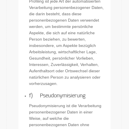
Profiling ist jede Art der automatisierten
Verarbeitung personenbezogener Daten,
die darin besteht, dass diese
personenbezogenen Daten verwendet
werden, um bestimmte persönliche
Aspekte, die sich auf eine natürliche
Person beziehen, zu bewerten,
insbesondere, um Aspekte bezüglich
Arbeitsleistung, wirtschaftlicher Lage,
Gesundheit, persönlicher Vorlieben,
Interessen, Zuverlässigkeit, Verhalten,
Aufenthaltsort oder Ortswechsel dieser
natürlichen Person zu analysieren oder
vorherzusagen.
f) Pseudonymisierung
Pseudonymisierung ist die Verarbeitung
personenbezogener Daten in einer
Weise, auf welche die
personenbezogenen Daten ohne