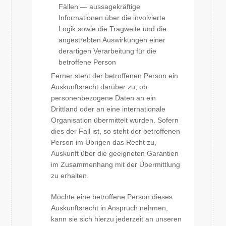
Fällen — aussagekräftige
Informationen über die involvierte
Logik sowie die Tragweite und die
angestrebten Auswirkungen einer
derartigen Verarbeitung für die
betroffene Person
Ferner steht der betroffenen Person ein
Auskunftsrecht darüber zu, ob
personenbezogene Daten an ein
Drittland oder an eine internationale
Organisation übermittelt wurden. Sofern
dies der Fall ist, so steht der betroffenen
Person im Übrigen das Recht zu,
Auskunft über die geeigneten Garantien
im Zusammenhang mit der Übermittlung
zu erhalten.
Möchte eine betroffene Person dieses
Auskunftsrecht in Anspruch nehmen,
kann sie sich hierzu jederzeit an unseren