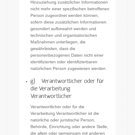
Hinzuziehung zusätzlicher Informationen
nicht mehr einer spezifischen betroffenen
Person zugeordnet werden können,
sofern diese zusätzlichen Informationen
gesondert aufbewahrt werden und
technischen und organisatorischen
Maßnahmen unterliegen, die
gewährleisten, dass die
personenbezogenen Daten nicht einer
identifizierten oder identifizierbaren
natürlichen Person zugewiesen werden.
g) Verantwortlicher oder für
die Verarbeitung
Verantwortlicher
Verantwortlicher oder für die
Verarbeitung Verantwortlicher ist die
natürliche oder juristische Person,
Behörde, Einrichtung oder andere Stelle,
die allein oder gemeinsam mit anderen