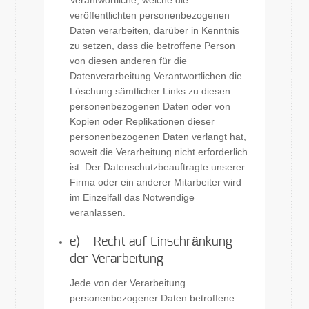
Verantwortliche, welche die
veröffentlichten personenbezogenen
Daten verarbeiten, darüber in Kenntnis
zu setzen, dass die betroffene Person
von diesen anderen für die
Datenverarbeitung Verantwortlichen die
Löschung sämtlicher Links zu diesen
personenbezogenen Daten oder von
Kopien oder Replikationen dieser
personenbezogenen Daten verlangt hat,
soweit die Verarbeitung nicht erforderlich
ist. Der Datenschutzbeauftragte unserer
Firma oder ein anderer Mitarbeiter wird
im Einzelfall das Notwendige
veranlassen.
e) Recht auf Einschränkung
der Verarbeitung
Jede von der Verarbeitung
personenbezogener Daten betroffene