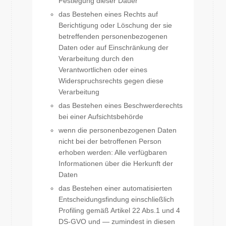
Festlegung dieser Dauer
das Bestehen eines Rechts auf
Berichtigung oder Löschung der sie
betreffenden personenbezogenen
Daten oder auf Einschränkung der
Verarbeitung durch den
Verantwortlichen oder eines
Widerspruchsrechts gegen diese
Verarbeitung
das Bestehen eines Beschwerderechts
bei einer Aufsichtsbehörde
wenn die personenbezogenen Daten
nicht bei der betroffenen Person
erhoben werden: Alle verfügbaren
Informationen über die Herkunft der
Daten
das Bestehen einer automatisierten
Entscheidungsfindung einschließlich
Profiling gemäß Artikel 22 Abs.1 und 4
DS-GVO und — zumindest in diesen