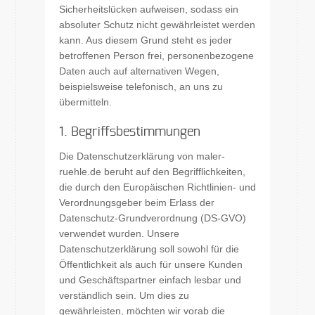
Sicherheitslücken aufweisen, sodass ein
absoluter Schutz nicht gewährleistet werden
kann. Aus diesem Grund steht es jeder
betroffenen Person frei, personenbezogene
Daten auch auf alternativen Wegen,
beispielsweise telefonisch, an uns zu
übermitteln.
1. Begriffsbestimmungen
Die Datenschutzerklärung von maler-
ruehle.de beruht auf den Begrifflichkeiten,
die durch den Europäischen Richtlinien- und
Verordnungsgeber beim Erlass der
Datenschutz-Grundverordnung (DS-GVO)
verwendet wurden. Unsere
Datenschutzerklärung soll sowohl für die
Öffentlichkeit als auch für unsere Kunden
und Geschäftspartner einfach lesbar und
verständlich sein. Um dies zu
gewährleisten, möchten wir vorab die