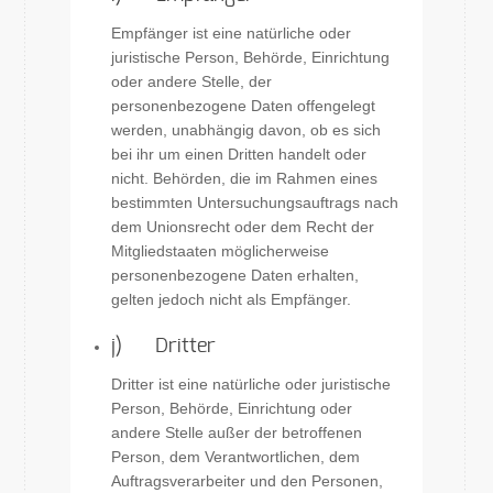
Empfänger ist eine natürliche oder
juristische Person, Behörde, Einrichtung
oder andere Stelle, der
personenbezogene Daten offengelegt
werden, unabhängig davon, ob es sich
bei ihr um einen Dritten handelt oder
nicht. Behörden, die im Rahmen eines
bestimmten Untersuchungsauftrags nach
dem Unionsrecht oder dem Recht der
Mitgliedstaaten möglicherweise
personenbezogene Daten erhalten,
gelten jedoch nicht als Empfänger.
j) Dritter
Dritter ist eine natürliche oder juristische
Person, Behörde, Einrichtung oder
andere Stelle außer der betroffenen
Person, dem Verantwortlichen, dem
Auftragsverarbeiter und den Personen,