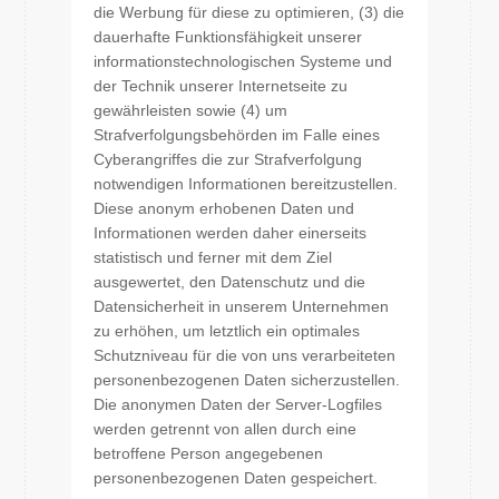
die Werbung für diese zu optimieren, (3) die
dauerhafte Funktionsfähigkeit unserer
informationstechnologischen Systeme und
der Technik unserer Internetseite zu
gewährleisten sowie (4) um
Strafverfolgungsbehörden im Falle eines
Cyberangriffes die zur Strafverfolgung
notwendigen Informationen bereitzustellen.
Diese anonym erhobenen Daten und
Informationen werden daher einerseits
statistisch und ferner mit dem Ziel
ausgewertet, den Datenschutz und die
Datensicherheit in unserem Unternehmen
zu erhöhen, um letztlich ein optimales
Schutzniveau für die von uns verarbeiteten
personenbezogenen Daten sicherzustellen.
Die anonymen Daten der Server-Logfiles
werden getrennt von allen durch eine
betroffene Person angegebenen
personenbezogenen Daten gespeichert.