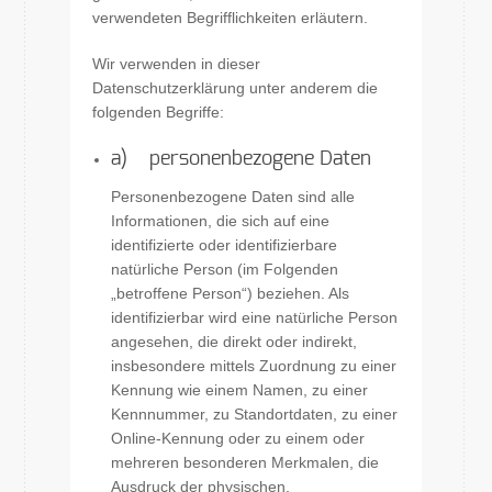
verwendeten Begrifflichkeiten erläutern.
Wir verwenden in dieser
Datenschutzerklärung unter anderem die
folgenden Begriffe:
a) personenbezogene Daten
Personenbezogene Daten sind alle
Informationen, die sich auf eine
identifizierte oder identifizierbare
natürliche Person (im Folgenden
„betroffene Person“) beziehen. Als
identifizierbar wird eine natürliche Person
angesehen, die direkt oder indirekt,
insbesondere mittels Zuordnung zu einer
Kennung wie einem Namen, zu einer
Kennnummer, zu Standortdaten, zu einer
Online-Kennung oder zu einem oder
mehreren besonderen Merkmalen, die
Ausdruck der physischen,