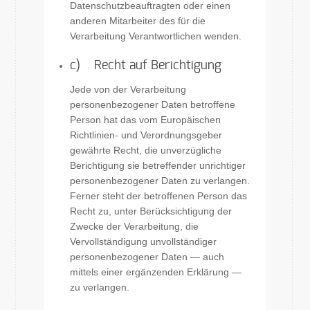
Datenschutzbeauftragten oder einen
anderen Mitarbeiter des für die
Verarbeitung Verantwortlichen wenden.
c) Recht auf Berichtigung
Jede von der Verarbeitung
personenbezogener Daten betroffene
Person hat das vom Europäischen
Richtlinien- und Verordnungsgeber
gewährte Recht, die unverzügliche
Berichtigung sie betreffender unrichtiger
personenbezogener Daten zu verlangen.
Ferner steht der betroffenen Person das
Recht zu, unter Berücksichtigung der
Zwecke der Verarbeitung, die
Vervollständigung unvollständiger
personenbezogener Daten — auch
mittels einer ergänzenden Erklärung —
zu verlangen.