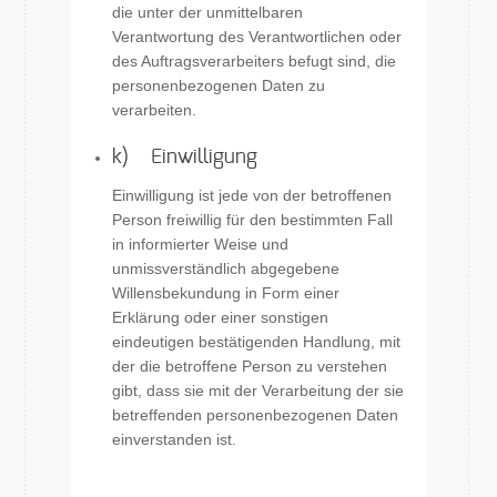
die unter der unmittelbaren
Verantwortung des Verantwortlichen oder
des Auftragsverarbeiters befugt sind, die
personenbezogenen Daten zu
verarbeiten.
k) Einwilligung
Einwilligung ist jede von der betroffenen
Person freiwillig für den bestimmten Fall
in informierter Weise und
unmissverständlich abgegebene
Willensbekundung in Form einer
Erklärung oder einer sonstigen
eindeutigen bestätigenden Handlung, mit
der die betroffene Person zu verstehen
gibt, dass sie mit der Verarbeitung der sie
betreffenden personenbezogenen Daten
einverstanden ist.