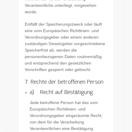
Verantwortliche unterliegt, vorgesehen
wurde.
Entfällt der Speicherungszweck oder läuft
eine vom Europäischen Richtlinien- und
Verordnungsgeber oder einem anderen
zuständigen Gesetzgeber vorgeschriebene
Speicherfrist ab, werden die
personenbezogenen Daten routinemäßig
und entsprechend den gesetzlichen
Vorschriften gesperrt oder gelöscht.
7. Rechte der betroffenen Person
a) Recht auf Bestätigung
Jede betroffene Person hat das vom
Europäischen Richtlinien- und
Verordnungsgeber eingeräumte Recht,
von dem für die Verarbeitung
Verantwortlichen eine Bestätigung