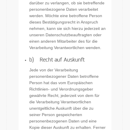
darüber zu verlangen, ob sie betreffende
personenbezogene Daten verarbeitet
werden. Möchte eine betroffene Person
dieses Bestätigungsrecht in Anspruch
nehmen, kann sie sich hierzu jederzeit an
unseren Datenschutzbeauftragten oder
einen anderen Mitarbeiter des für die
Verarbeitung Verantwortlichen wenden.
b) Recht auf Auskunft
Jede von der Verarbeitung
personenbezogener Daten betroffene
Person hat das vom Europäischen
Richtlinien- und Verordnungsgeber
gewährte Recht, jederzeit von dem für
die Verarbeitung Verantwortlichen
unentgeltliche Auskunft über die zu
seiner Person gespeicherten
personenbezogenen Daten und eine
Kopie dieser Auskunft zu erhalten. Ferner