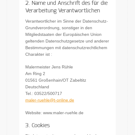
2. Name und Anschrift des für die
Verarbeitung Verantwortlichen
Verantwortlicher im Sinne der Datenschutz-
Grundverordnung, sonstiger in den
Mitgliedstaaten der Europäischen Union
geltenden Datenschutzgesetze und anderer
Bestimmungen mit datenschutzrechtlichem
Charakter ist :
Malermeister Jens Rühle
Am Ring 2
01561 Großenhain/OT Zabeltitz
Deutschland
Tel.: 03522/500717
maler-ruehle@t-online.de
Website: www.maler-ruehle.de
3. Cookies