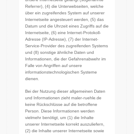
Referrer), (4) die Unterwebseiten, welche
über ein zugreifendes System auf unserer
Internetseite angesteuert werden, (5) das
Datum und die Uhrzeit eines Zugriffs auf die
Internetseite, (6) eine Internet-Protokoll-
Adresse (IP-Adresse), (7) der Internet-
Service-Provider des zugreifenden Systems
und (8) sonstige ähnliche Daten und
Informationen, die der Gefahrenabwehr im
Falle von Angriffen auf unsere
informationstechnologischen Systeme
dienen.
Bei der Nutzung dieser allgemeinen Daten
und Informationen zieht maler-ruehle.de
keine Rückschlüsse auf die betroffene
Person. Diese Informationen werden
vielmehr benötigt, um (1) die Inhalte
unserer Internetseite korrekt auszuliefern,
(2) die Inhalte unserer Internetseite sowie