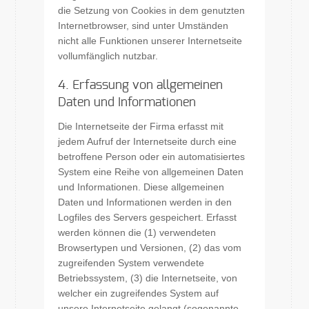
die Setzung von Cookies in dem genutzten
Internetbrowser, sind unter Umständen
nicht alle Funktionen unserer Internetseite
vollumfänglich nutzbar.
4. Erfassung von allgemeinen
Daten und Informationen
Die Internetseite der Firma erfasst mit
jedem Aufruf der Internetseite durch eine
betroffene Person oder ein automatisiertes
System eine Reihe von allgemeinen Daten
und Informationen. Diese allgemeinen
Daten und Informationen werden in den
Logfiles des Servers gespeichert. Erfasst
werden können die (1) verwendeten
Browsertypen und Versionen, (2) das vom
zugreifenden System verwendete
Betriebssystem, (3) die Internetseite, von
welcher ein zugreifendes System auf
unsere Internetseite gelangt (sogenannte