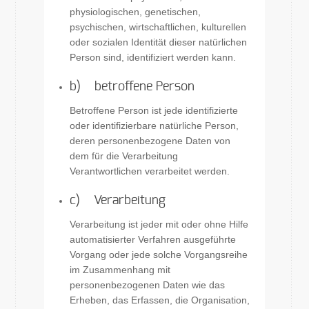
physiologischen, genetischen,
psychischen, wirtschaftlichen, kulturellen
oder sozialen Identität dieser natürlichen
Person sind, identifiziert werden kann.
b) betroffene Person
Betroffene Person ist jede identifizierte
oder identifizierbare natürliche Person,
deren personenbezogene Daten von
dem für die Verarbeitung
Verantwortlichen verarbeitet werden.
c) Verarbeitung
Verarbeitung ist jeder mit oder ohne Hilfe
automatisierter Verfahren ausgeführte
Vorgang oder jede solche Vorgangsreihe
im Zusammenhang mit
personenbezogenen Daten wie das
Erheben, das Erfassen, die Organisation,