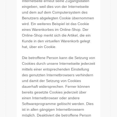
Internetseite erneut seine Zugangsdaten
eingeben, weil dies von der Internetseite
und dem auf dem Computersystem des
Benutzers abgelegten Cookie übernommen
wird. Ein weiteres Beispiel ist das Cookie
eines Warenkorbes im Online-Shop. Der
Online-Shop merkt sich die Artikel, die ein
Kunde in den virtuellen Warenkorb gelegt
hat, über ein Cookie.
Die betroffene Person kann die Setzung von
Cookies durch unsere Internetseite jederzeit
mittels einer entsprechenden Einstellung
des genutzten Internetbrowsers verhindern
und damit der Setzung von Cookies
dauerhaft widersprechen. Ferner können
bereits gesetzte Cookies jederzeit über
einen Internetbrowser oder andere
Softwareprogramme gelöscht werden. Dies
ist in allen gängigen Internetbrowsern
möglich. Deaktiviert die betroffene Person