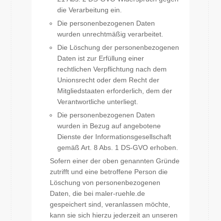
die Verarbeitung ein.
Die personenbezogenen Daten
wurden unrechtmäßig verarbeitet.
Die Löschung der personenbezogenen
Daten ist zur Erfüllung einer
rechtlichen Verpflichtung nach dem
Unionsrecht oder dem Recht der
Mitgliedstaaten erforderlich, dem der
Verantwortliche unterliegt.
Die personenbezogenen Daten
wurden in Bezug auf angebotene
Dienste der Informationsgesellschaft
gemäß Art. 8 Abs. 1 DS-GVO erhoben.
Sofern einer der oben genannten Gründe
zutrifft und eine betroffene Person die
Löschung von personenbezogenen
Daten, die bei maler-ruehle.de
gespeichert sind, veranlassen möchte,
kann sie sich hierzu jederzeit an unseren