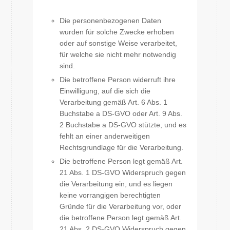
Die personenbezogenen Daten
wurden für solche Zwecke erhoben
oder auf sonstige Weise verarbeitet,
für welche sie nicht mehr notwendig
sind.
Die betroffene Person widerruft ihre
Einwilligung, auf die sich die
Verarbeitung gemäß Art. 6 Abs. 1
Buchstabe a DS-GVO oder Art. 9 Abs.
2 Buchstabe a DS-GVO stützte, und es
fehlt an einer anderweitigen
Rechtsgrundlage für die Verarbeitung.
Die betroffene Person legt gemäß Art.
21 Abs. 1 DS-GVO Widerspruch gegen
die Verarbeitung ein, und es liegen
keine vorrangigen berechtigten
Gründe für die Verarbeitung vor, oder
die betroffene Person legt gemäß Art.
21 Abs. 2 DS-GVO Widerspruch gegen