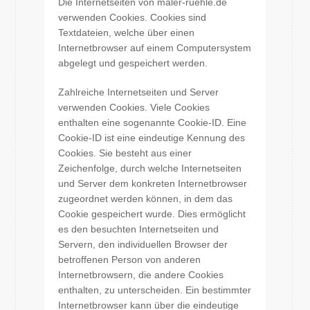
Die Internetseiten von maler-ruehle.de
verwenden Cookies. Cookies sind
Textdateien, welche über einen
Internetbrowser auf einem Computersystem
abgelegt und gespeichert werden.
Zahlreiche Internetseiten und Server
verwenden Cookies. Viele Cookies
enthalten eine sogenannte Cookie-ID. Eine
Cookie-ID ist eine eindeutige Kennung des
Cookies. Sie besteht aus einer
Zeichenfolge, durch welche Internetseiten
und Server dem konkreten Internetbrowser
zugeordnet werden können, in dem das
Cookie gespeichert wurde. Dies ermöglicht
es den besuchten Internetseiten und
Servern, den individuellen Browser der
betroffenen Person von anderen
Internetbrowsern, die andere Cookies
enthalten, zu unterscheiden. Ein bestimmter
Internetbrowser kann über die eindeutige