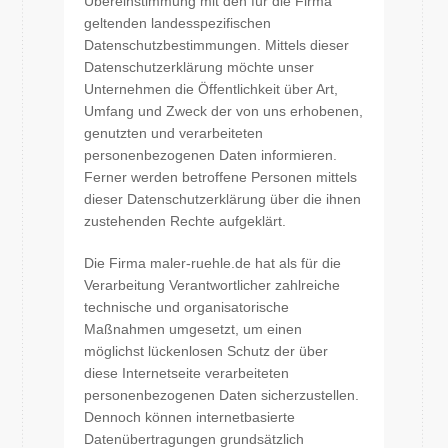
Übereinstimmung mit den für die Firma
geltenden landesspezifischen
Datenschutzbestimmungen. Mittels dieser
Datenschutzerklärung möchte unser
Unternehmen die Öffentlichkeit über Art,
Umfang und Zweck der von uns erhobenen,
genutzten und verarbeiteten
personenbezogenen Daten informieren.
Ferner werden betroffene Personen mittels
dieser Datenschutzerklärung über die ihnen
zustehenden Rechte aufgeklärt.
Die Firma maler-ruehle.de hat als für die
Verarbeitung Verantwortlicher zahlreiche
technische und organisatorische
Maßnahmen umgesetzt, um einen
möglichst lückenlosen Schutz der über
diese Internetseite verarbeiteten
personenbezogenen Daten sicherzustellen.
Dennoch können internetbasierte
Datenübertragungen grundsätzlich