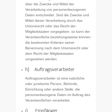
über die Zwecke und Mittel der
Verarbeitung von personenbezogenen
Daten entscheidet. Sind die Zwecke und
Mittel dieser Verarbeitung durch das
Unionsrecht oder das Recht der
Mitgliedstaaten vorgegeben, so kann der
Verantwortliche beziehungsweise können
die bestimmten Kriterien seiner
Benennung nach dem Unionsrecht oder
dem Recht der Mitgliedstaaten
vorgesehen werden.
h) Auftragsverarbeiter
Auftragsverarbeiter ist eine natürliche
oder juristische Person, Behörde,
Einrichtung oder andere Stelle, die
personenbezogene Daten im Auftrag des
Verantwortlichen verarbeitet.
i) Empfänger