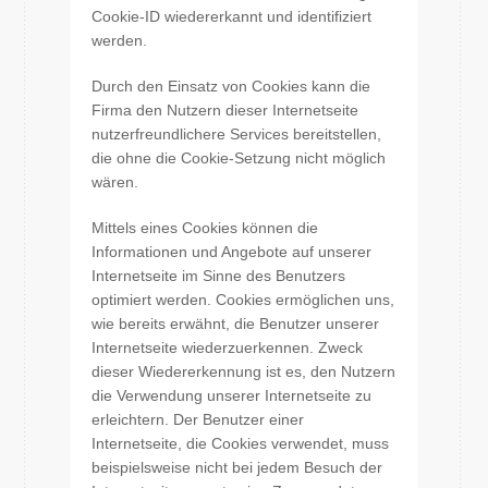
Cookie-ID wiedererkannt und identifiziert
werden.
Durch den Einsatz von Cookies kann die
Firma den Nutzern dieser Internetseite
nutzerfreundlichere Services bereitstellen,
die ohne die Cookie-Setzung nicht möglich
wären.
Mittels eines Cookies können die
Informationen und Angebote auf unserer
Internetseite im Sinne des Benutzers
optimiert werden. Cookies ermöglichen uns,
wie bereits erwähnt, die Benutzer unserer
Internetseite wiederzuerkennen. Zweck
dieser Wiedererkennung ist es, den Nutzern
die Verwendung unserer Internetseite zu
erleichtern. Der Benutzer einer
Internetseite, die Cookies verwendet, muss
beispielsweise nicht bei jedem Besuch der