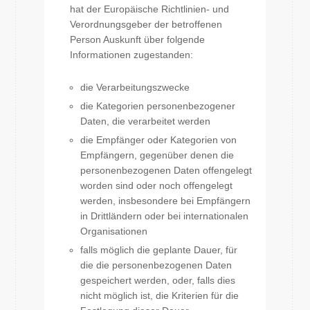
hat der Europäische Richtlinien- und
Verordnungsgeber der betroffenen
Person Auskunft über folgende
Informationen zugestanden:
die Verarbeitungszwecke
die Kategorien personenbezogener
Daten, die verarbeitet werden
die Empfänger oder Kategorien von
Empfängern, gegenüber denen die
personenbezogenen Daten offengelegt
worden sind oder noch offengelegt
werden, insbesondere bei Empfängern
in Drittländern oder bei internationalen
Organisationen
falls möglich die geplante Dauer, für
die die personenbezogenen Daten
gespeichert werden, oder, falls dies
nicht möglich ist, die Kriterien für die