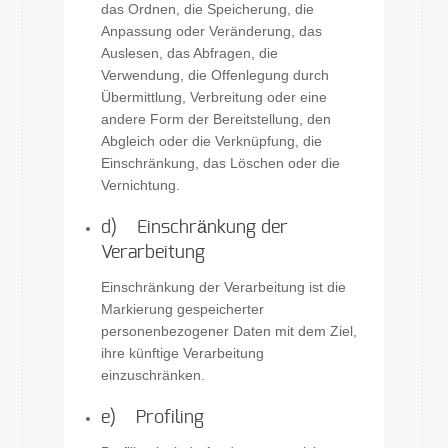
das Ordnen, die Speicherung, die
Anpassung oder Veränderung, das
Auslesen, das Abfragen, die
Verwendung, die Offenlegung durch
Übermittlung, Verbreitung oder eine
andere Form der Bereitstellung, den
Abgleich oder die Verknüpfung, die
Einschränkung, das Löschen oder die
Vernichtung.
d) Einschränkung der
Verarbeitung
Einschränkung der Verarbeitung ist die
Markierung gespeicherter
personenbezogener Daten mit dem Ziel,
ihre künftige Verarbeitung
einzuschränken.
e) Profiling