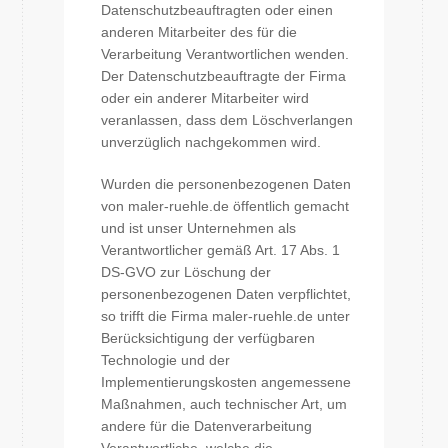
Datenschutzbeauftragten oder einen
anderen Mitarbeiter des für die
Verarbeitung Verantwortlichen wenden.
Der Datenschutzbeauftragte der Firma
oder ein anderer Mitarbeiter wird
veranlassen, dass dem Löschverlangen
unverzüglich nachgekommen wird.
Wurden die personenbezogenen Daten
von maler-ruehle.de öffentlich gemacht
und ist unser Unternehmen als
Verantwortlicher gemäß Art. 17 Abs. 1
DS-GVO zur Löschung der
personenbezogenen Daten verpflichtet,
so trifft die Firma maler-ruehle.de unter
Berücksichtigung der verfügbaren
Technologie und der
Implementierungskosten angemessene
Maßnahmen, auch technischer Art, um
andere für die Datenverarbeitung