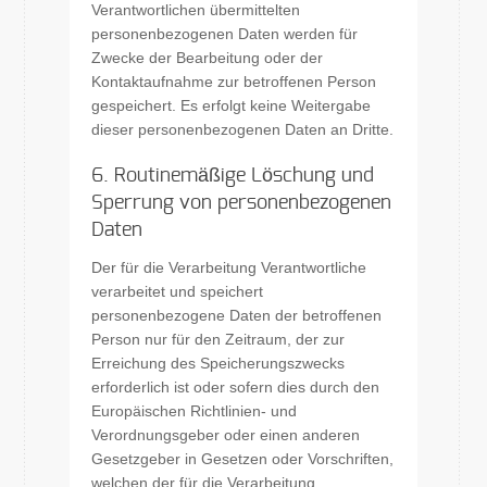
Verantwortlichen übermittelten
personenbezogenen Daten werden für
Zwecke der Bearbeitung oder der
Kontaktaufnahme zur betroffenen Person
gespeichert. Es erfolgt keine Weitergabe
dieser personenbezogenen Daten an Dritte.
6. Routinemäßige Löschung und
Sperrung von personenbezogenen
Daten
Der für die Verarbeitung Verantwortliche
verarbeitet und speichert
personenbezogene Daten der betroffenen
Person nur für den Zeitraum, der zur
Erreichung des Speicherungszwecks
erforderlich ist oder sofern dies durch den
Europäischen Richtlinien- und
Verordnungsgeber oder einen anderen
Gesetzgeber in Gesetzen oder Vorschriften,
welchen der für die Verarbeitung