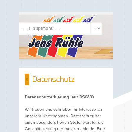
Datenschutz
Datenschutzerklärung laut DSGVO
Wir freuen uns sehr über Ihr Interesse an
unserem Unternehmen. Datenschutz hat
einen besonders hohen Stellenwert für die
Geschäftsleitung der maler-ruehle.de. Eine