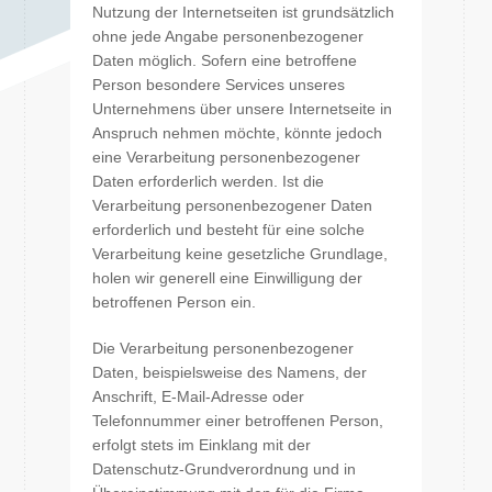
Nutzung der Internetseiten ist grundsätzlich
ohne jede Angabe personenbezogener
Daten möglich. Sofern eine betroffene
Person besondere Services unseres
Unternehmens über unsere Internetseite in
Anspruch nehmen möchte, könnte jedoch
eine Verarbeitung personenbezogener
Daten erforderlich werden. Ist die
Verarbeitung personenbezogener Daten
erforderlich und besteht für eine solche
Verarbeitung keine gesetzliche Grundlage,
holen wir generell eine Einwilligung der
betroffenen Person ein.
Die Verarbeitung personenbezogener
Daten, beispielsweise des Namens, der
Anschrift, E-Mail-Adresse oder
Telefonnummer einer betroffenen Person,
erfolgt stets im Einklang mit der
Datenschutz-Grundverordnung und in