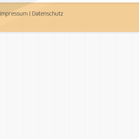
Impressum
|
Datenschutz