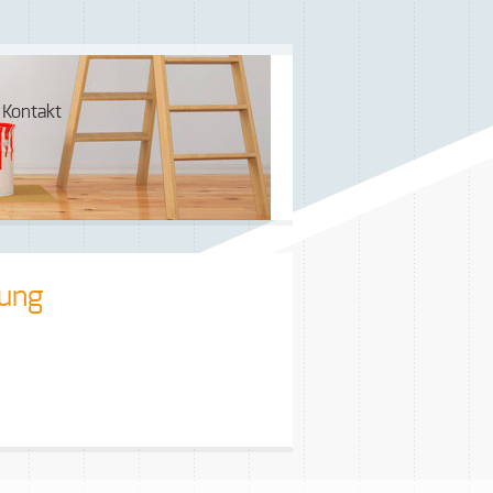
Kontakt
tung