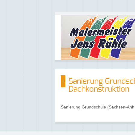
Sanierung Grundsch
Dachkonstruktion
Sanierung Grundschule (Sachsen-Anhal