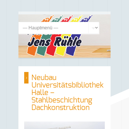
Neubau
Universitätsbibliothek
Halle –
Stahlbeschichtung
Dachkonstruktion