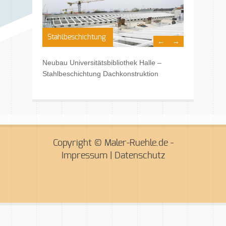
Stahlbeschichtung
←
→
Neubau Universitätsbibliothek Halle –
Stahlbeschichtung Dachkonstruktion
Copyright © Maler-Ruehle.de -
Impressum
|
Datenschutz